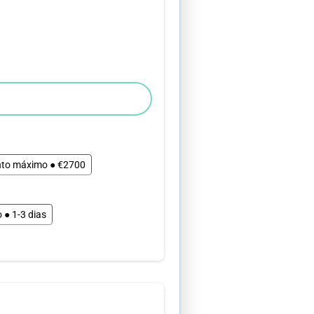
to máximo ● €2700
● 1-3 dias