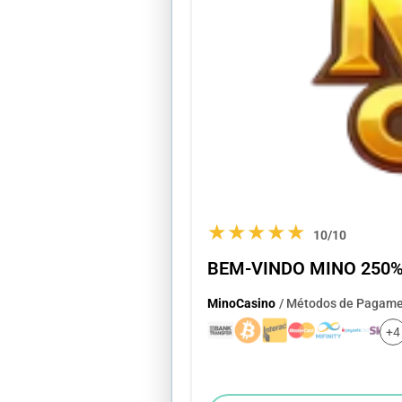
★★★★★
10/10
BEM-VINDO MINO 250% 
MinoCasino
/ Métodos de Pagam
+4