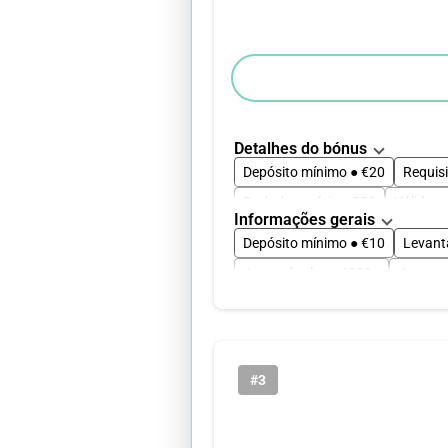
Detalhes do bónus
Depósito mínimo ● €20
Requisi
Rodadas grátis ● 550
Válido p
Informações gerais
Depósito mínimo ● €10
Levant
Jogos de slot ● 4000+
Jogos c
#3