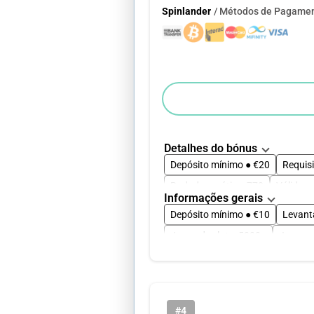
Spinlander
/ Métodos de Pagame
Detalhes do bónus
Depósito mínimo ● €20
Requisi
Rodadas grátis ● 770
Válido p
Informações gerais
Depósito mínimo ● €10
Levant
Jogos de slot ● 5000+
Jogos c
#4