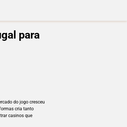
gal para
ercado do jogo cresceu
formas cria tanto
trar casinos que