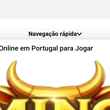
Navegação rápida
rtugal para Jogar
Online em Portugal para Jogar
os melhores casinos online em Portugal
or casino online
Melhores Casinos Portugal
hores casinos Portugal